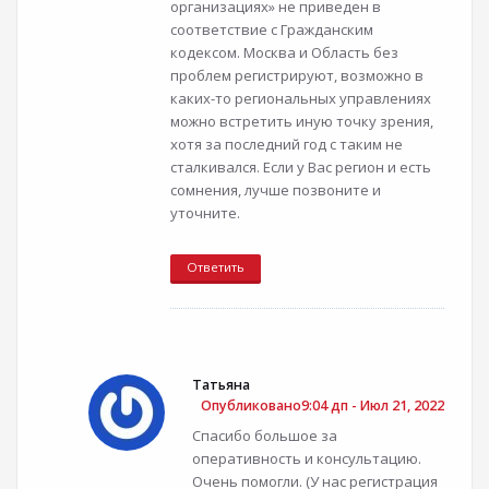
организациях» не приведен в
соответствие с Гражданским
кодексом. Москва и Область без
проблем регистрируют, возможно в
каких-то региональных управлениях
можно встретить иную точку зрения,
хотя за последний год с таким не
сталкивался. Если у Вас регион и есть
сомнения, лучше позвоните и
уточните.
Ответить
Татьяна
Опубликовано9:04 дп - Июл 21, 2022
Спасибо большое за
оперативность и консультацию.
Очень помогли. (У нас регистрация