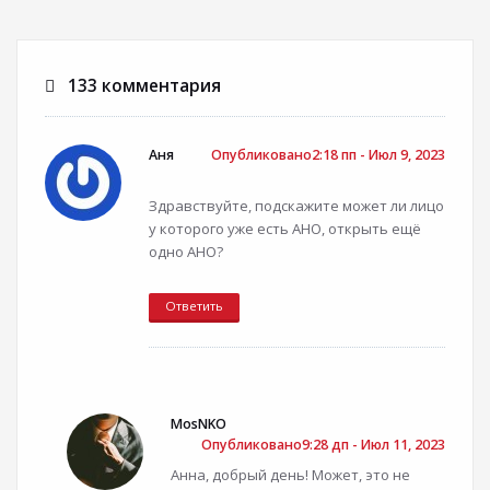
133 комментария
Аня
Опубликовано2:18 пп - Июл 9, 2023
Здравствуйте, подскажите может ли лицо
у которого уже есть АНО, открыть ещё
одно АНО?
Ответить
MosNKO
Опубликовано9:28 дп - Июл 11, 2023
Анна, добрый день! Может, это не