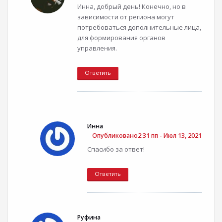
Инна, добрый день! Конечно, но в
зависимости от региона могут
потребоваться дополнительные лица,
для формирования органов
управления.
Ответить
Инна
Опубликовано2:31 пп - Июл 13, 2021
Спасибо за ответ!
Ответить
Руфина