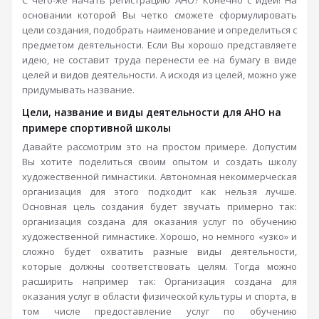
основании которой Вы четко сможете сформулировать
цели создания, подобрать наименование и определиться с
предметом деятельности. Если Вы хорошо представляете
идею, не составит труда перенести ее на бумагу в виде
целей и видов деятельности. А исходя из целей, можно уже
придумывать название.
Цели, название и виды деятельности для АНО на
примере спортивной школы
Давайте рассмотрим это на простом примере. Допустим
Вы хотите поделиться своим опытом и создать школу
художественной гимнастики. Автономная некоммерческая
организация для этого подходит как нельзя лучше.
Основная цель создания будет звучать примерно так:
организация создана для оказания услуг по обучению
художественной гимнастике. Хорошо, но немного «узко» и
сложно будет охватить разные виды деятельности,
которые должны соответствовать целям. Тогда можно
расширить например так: Организация создана для
оказания услуг в области физической культуры и спорта, в
том числе предоставление услуг по обучению