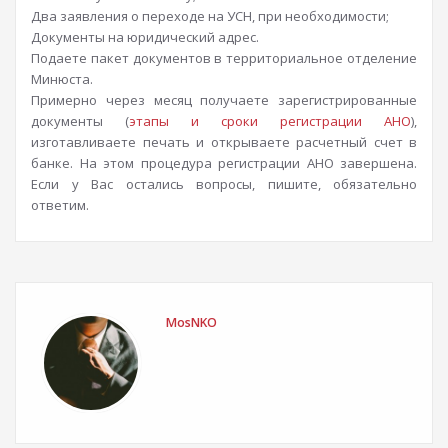
Два заявления о переходе на УСН, при необходимости;
Документы на юридический адрес.
Подаете пакет документов в территориальное отделение
Минюста.
Примерно через месяц получаете зарегистрированные
документы (
этапы и сроки регистрации АНО
),
изготавливаете печать и открываете расчетный счет в
банке. На этом процедура регистрации АНО завершена.
Если у Вас остались вопросы, пишите, обязательно
ответим.
MosNKO