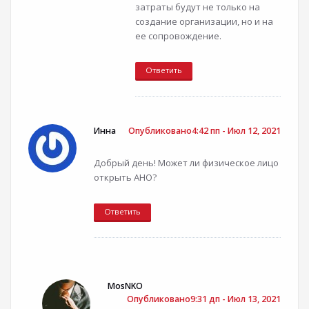
затраты будут не только на
создание организации, но и на
ее сопровождение.
Ответить
Инна
Опубликовано4:42 пп - Июл 12, 2021
Добрый день! Может ли физическое лицо
открыть АНО?
Ответить
MosNKO
Опубликовано9:31 дп - Июл 13, 2021