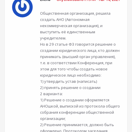
Общественная организация, решила
создать АНО (Автономная
некоммерческая организация), и
выступить её единственным
учредителем.
Но в 29 статье ФЗ говорится решение о
создании юридического лица, кто должен
принимать (высший орган управления),
т.е. в соответствии Конференция, при
этом для того чтобы создать новое
юридическое лицо необходимо:
1) утвердить устав (написать)
2) принять решение о создании
2 варианта:
1) Решение о создании оформляется
АНОшкой, выпиской из протокола общего
собрания конференции общественной
организации;
2) Решение принимается, должно быть
оформлено, Протоколом заседания