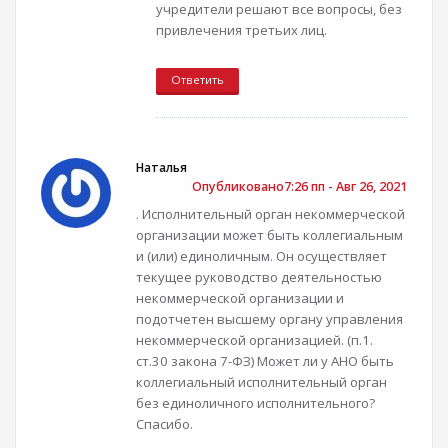
учредители решают все вопросы, без
привлечения третьих лиц.
Ответить
Наталья
Опубликовано7:26 пп - Авг 26, 2021
. Исполнительный орган некоммерческой
организации может быть коллегиальным
и (или) единоличным. Он осуществляет
текущее руководство деятельностью
некоммерческой организации и
подотчетен высшему органу управления
некоммерческой организацией. (п.1.
ст.30 закона 7-ФЗ) Может ли у АНО быть
коллегиальный исполнительный орган
без единоличного исполнительного?
Спасибо.