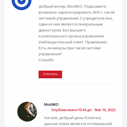
Добрый вечер, MosNKO. Подскажите,
возможно зарегистрировать АНО с такой
системой управления: 2 учредителя Ано,
один из них является генеральным
директором. Без высшего
коллегиального органа управления
(Наблюдательный совет, Правление).
Есть ли минусы при такой системе
управления?
Спасибо
Ответить
MosNKO
Опубликовано10:44 дп - Янв 10, 2022
Натали, добрый день! Конечно,
данная схема является оптимальной,