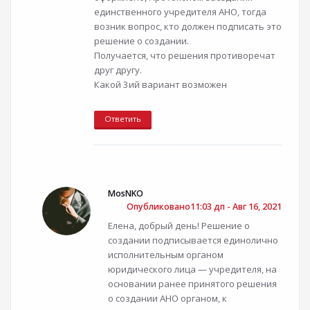
единственного учредителя АНО, тогда
возник вопрос, кто должен подписать это
решение о создании.
Получается, что решения противоречат
друг другу.
Какой 3ий вариант возможен
Ответить
MosNKO
Опубликовано11:03 дп - Авг 16, 2021
Елена, добрый день! Решение о
создании подписывается единолично
исполнительным органом
юридического лица — учредителя, на
основании ранее принятого решения
о создании АНО органом, к