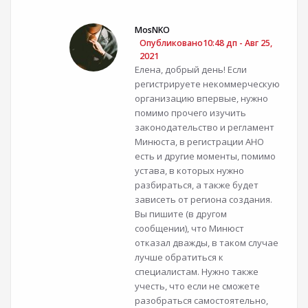
MosNKO
Опубликовано10:48 дп - Авг 25,
2021
Елена, добрый день! Если
регистрируете некоммерческую
организацию впервые, нужно
помимо прочего изучить
законодательство и регламент
Минюста, в регистрации АНО
есть и другие моменты, помимо
устава, в которых нужно
разбираться, а также будет
зависеть от региона создания.
Вы пишите (в другом
сообщении), что Минюст
отказал дважды, в таком случае
лучше обратиться к
специалистам. Нужно также
учесть, что если не сможете
разобраться самостоятельно,