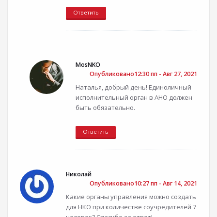
Ответить
MosNKO
Опубликовано12:30 пп - Авг 27, 2021
Наталья, добрый день! Единоличный
исполнительный орган в АНО должен
быть обязательно.
Ответить
Николай
Опубликовано10:27 пп - Авг 14, 2021
Какие органы управления можно создать
для НКО при количестве соучредителей 7