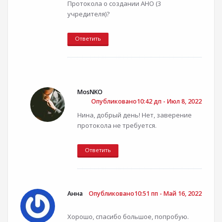
Протокола о создании АНО (3
учредителя)?
Ответить
MosNKO
Опубликовано10:42 дп - Июл 8, 2022
Нина, добрый день! Нет, заверение
протокола не требуется.
Ответить
Анна
Опубликовано10:51 пп - Май 16, 2022
Хорошо, спасибо большое, попробую.