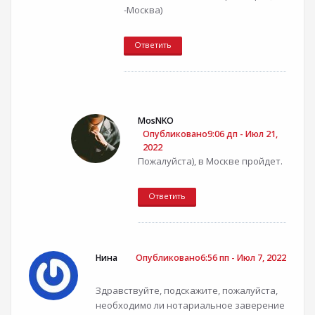
-Москва)
Ответить
MosNKO
Опубликовано9:06 дп - Июл 21,
2022
Пожалуйста), в Москве пройдет.
Ответить
Нина
Опубликовано6:56 пп - Июл 7, 2022
Здравствуйте, подскажите, пожалуйста,
необходимо ли нотариальное заверение