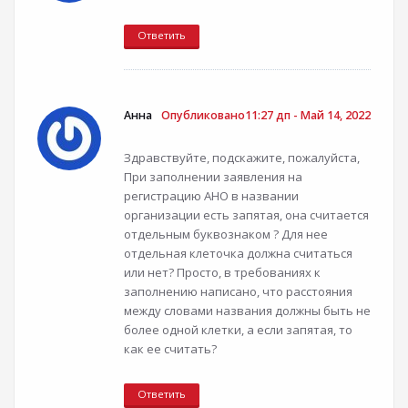
Ответить
Анна
Опубликовано11:27 дп - Май 14, 2022
Здравствуйте, подскажите, пожалуйста,
При заполнении заявления на
регистрацию АНО в названии
организации есть запятая, она считается
отдельным буквознаком ? Для нее
отдельная клеточка должна считаться
или нет? Просто, в требованиях к
заполнению написано, что расстояния
между словами названия должны быть не
более одной клетки, а если запятая, то
как ее считать?
Ответить