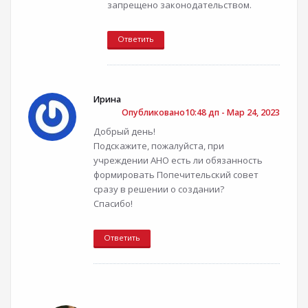
запрещено законодательством.
Ответить
Ирина
Опубликовано10:48 дп - Мар 24, 2023
Добрый день!
Подскажите, пожалуйста, при
учреждении АНО есть ли обязанность
формировать Попечительский совет
сразу в решении о создании?
Спасибо!
Ответить